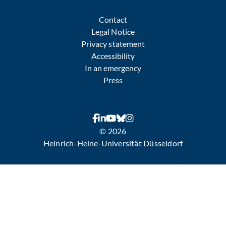
Contact
Legal Notice
Privacy statement
Accessibility
In an emergency
Press
© 2026
Heinrich-Heine-Universität Düsseldorf